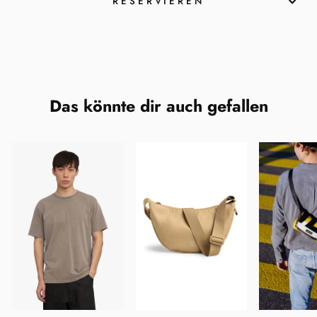
RESERVIEREN
Das könnte dir auch gefallen