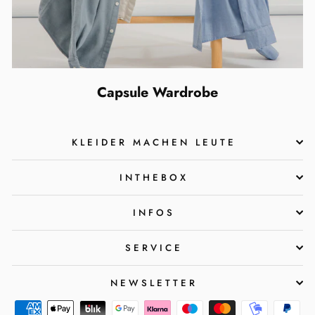
Capsule Wardrobe
KLEIDER MACHEN LEUTE
INTHEBOX
INFOS
SERVICE
NEWSLETTER