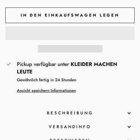
IN DEN EINKAUFSWAGEN LEGEN
Pickup verfügbar unter
KLEIDER MACHEN
LEUTE
Gewöhnlich fertig in 24 Stunden
Ansicht speichern Informationen
BESCHREIBUNG
VERSANDINFO