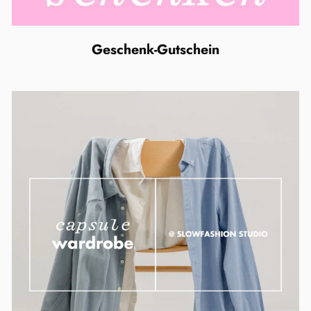
Geschenk-Gutschein