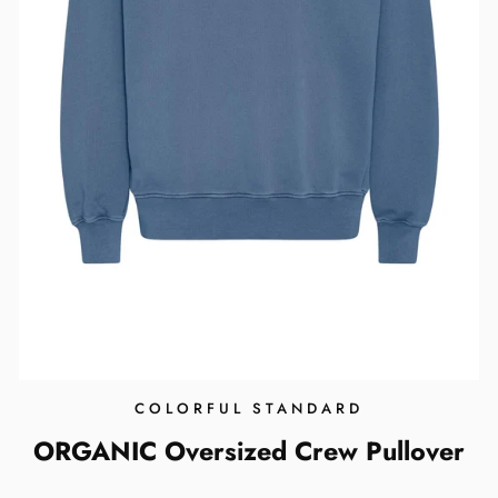
COLORFUL STANDARD
ORGANIC Oversized Crew Pullover