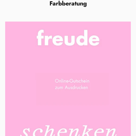
Farbberatung