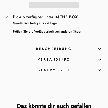
Pickup verfügbar unter
IN THE BOX
Gewöhnlich fertig in 2 - 4 Tagen
Prüfen Sie die Verfügbarkeit von anderen Shops
BESCHREIBUNG
VERSANDINFO
RESERVIEREN
Das könnte dir auch gefallen