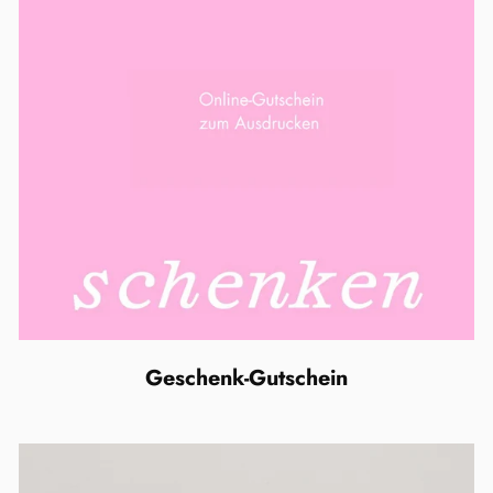
Geschenk-Gutschein