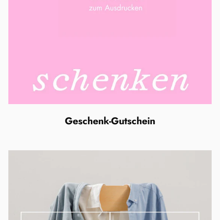
Geschenk-Gutschein