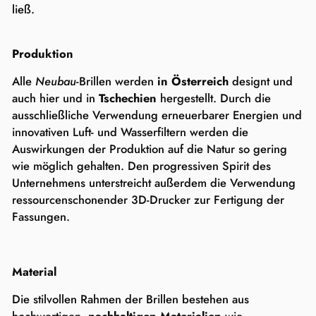
ließ.
Produktion
Alle
Neubau
-Brillen werden
in Österreich
designt und
auch hier und in
Tschechien
hergestellt. Durch die
ausschließliche Verwendung erneuerbarer Energien und
innovativen Luft- und Wasserfiltern werden die
Auswirkungen der Produktion auf die Natur so gering
wie möglich gehalten. Den progressiven Spirit des
Unternehmens unterstreicht außerdem die Verwendung
ressourcenschonender 3D-Drucker zur Fertigung der
Fassungen.
Material
Die stilvollen Rahmen der Brillen bestehen aus