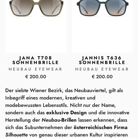
JANA T708
JANNIS T636
SONNENBRILLE
SONNENBRILLE
NEUBAU EYEWEAR
NEUBAU EYEWEAR
€ 200.00
€ 200.00
Der siebte Wiener Bezirk, das Neubauviertel, gilt als
Inbegriff eines modernen, kreativen und
modebewussten Lebensstils. Nicht nur der Name,
sondern auch das
exklusive Design
und die innovative
Herstellung der
Neubau
-Brillen
lassen erkennen, dass
sich das Subunternehmen der
österreichischen Firma
Silhouette
von genau dieser urbanen Kultur inspirieren