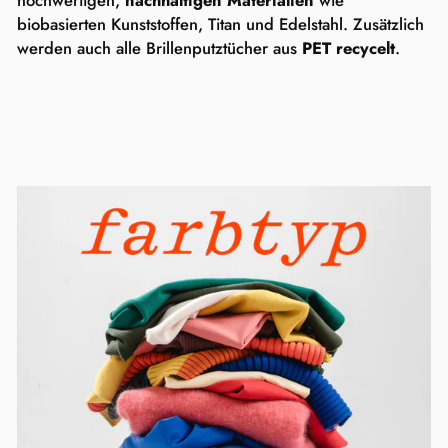
hochwertigen,
nachhaltigen Materialien
wie
biobasierten Kunststoffen, Titan und Edelstahl. Zusätzlich
werden auch alle Brillenputztücher aus
PET recycelt
.