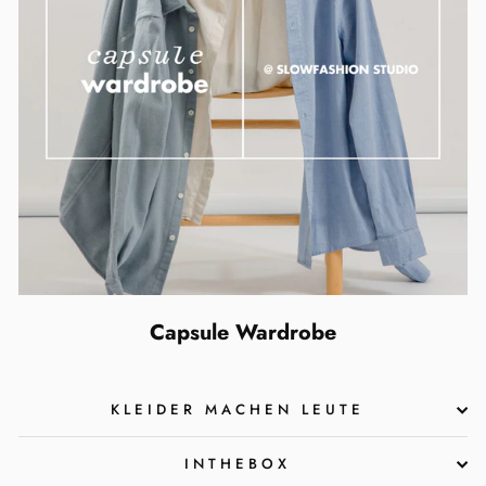
Capsule Wardrobe
KLEIDER MACHEN LEUTE
INTHEBOX