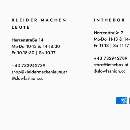
KLEIDER MACHEN
INTHEBOX
LEUTE
Herrenstraße 2
Mo-Do 11-13 & 14
Herrenstraße 14
Fr 11-18 | Sa 11-17
Mo-Do 10-13 & 14-18:30
Fr 10-18:30 | Sa 10-17
+43 732942789
store@inthebox.at
+43 732942739
@slowfashion.cc
shop@kleidermachenleute.at
@slowfashion.cc