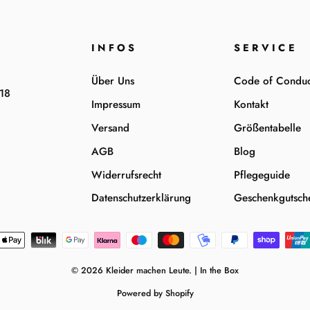
INFOS
SERVICE
Über Uns
Code of Conduc
-18
Impressum
Kontakt
Versand
Größentabelle
AGB
Blog
Widerrufsrecht
Pflegeguide
Datenschutzerklärung
Geschenkgutsch
© 2026 Kleider machen Leute. | In the Box
Powered by Shopify