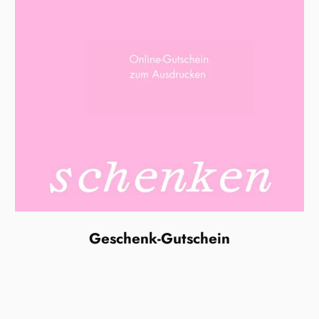
Geschenk-Gutschein