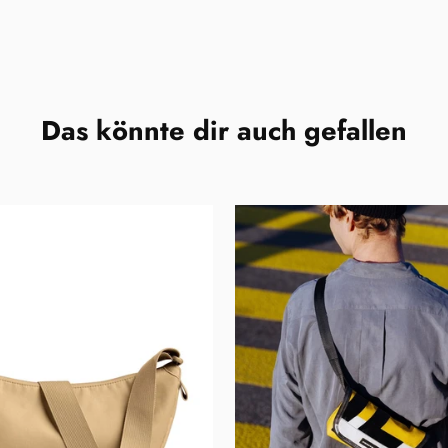
Das könnte dir auch gefallen