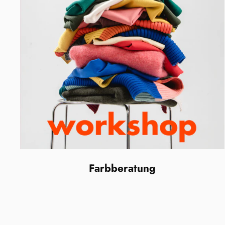
Farbberatung