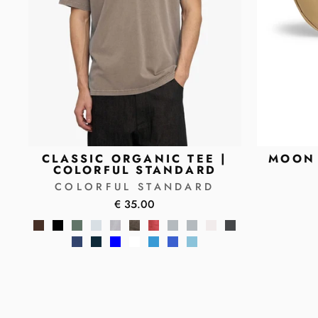
CLASSIC ORGANIC TEE |
MOON 
COLORFUL STANDARD
COLORFUL STANDARD
€ 35.00