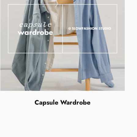
Capsule Wardrobe