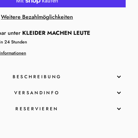
Weitere Bezahlmöglichkeiten
bar unter
KLEIDER MACHEN LEUTE
 in 24 Stunden
Informationen
BESCHREIBUNG
VERSANDINFO
RESERVIEREN