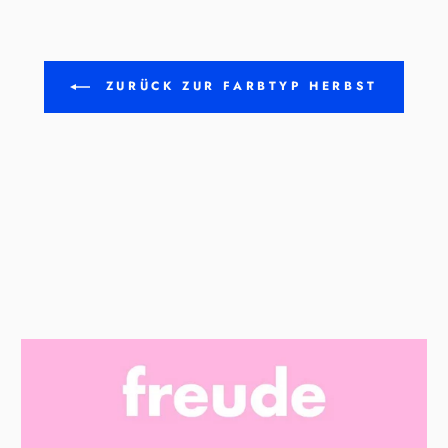
ZURÜCK ZUR FARBTYP HERBST