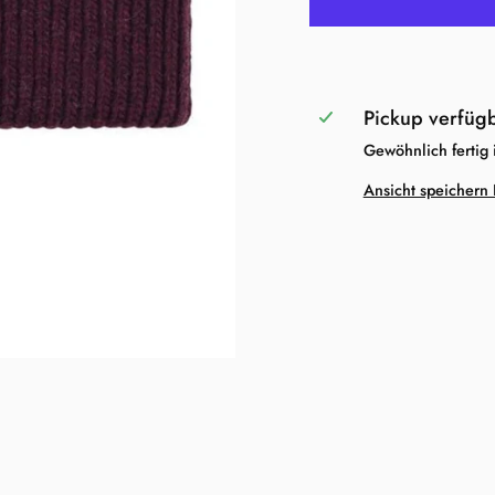
Pickup verfüg
Gewöhnlich fertig
Ansicht speichern 