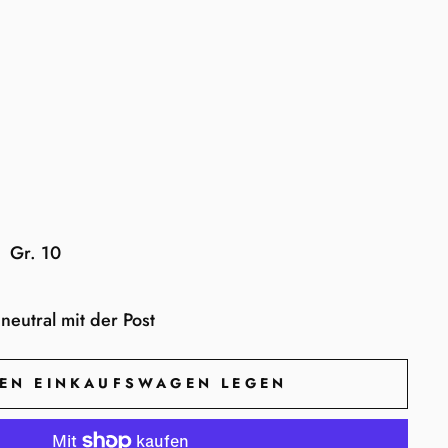
Gr. 10
neutral mit der Post
DEN EINKAUFSWAGEN LEGEN