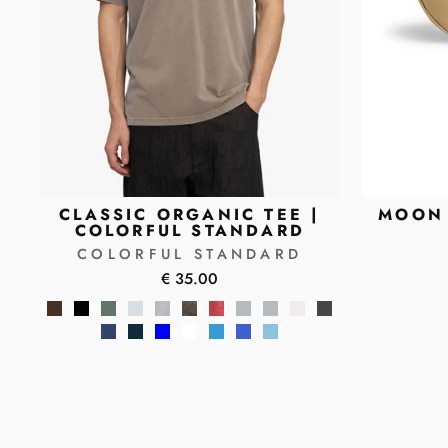
CLASSIC ORGANIC TEE |
MOON 
COLORFUL STANDARD
COLORFUL STANDARD
€ 35.00