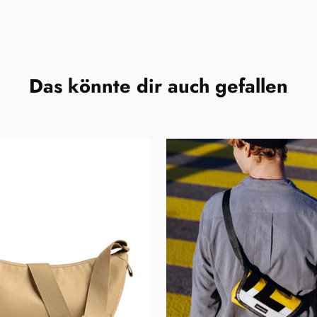
Das könnte dir auch gefallen