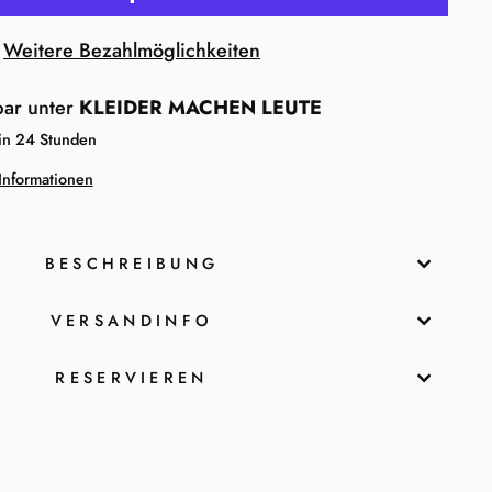
Weitere Bezahlmöglichkeiten
bar unter
KLEIDER MACHEN LEUTE
 in 24 Stunden
Informationen
BESCHREIBUNG
VERSANDINFO
RESERVIEREN