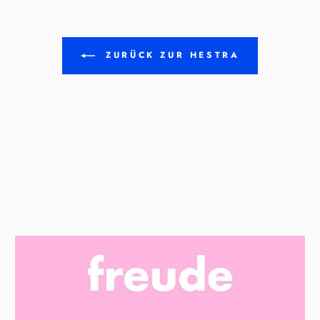
ZURÜCK ZUR HESTRA