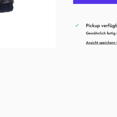
Pickup verfüg
Gewöhnlich fertig
Ansicht speichern 