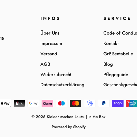
INFOS
SERVICE
Über Uns
Code of Conduc
-18
Impressum
Kontakt
Versand
Größentabelle
AGB
Blog
Widerrufsrecht
Pflegeguide
Datenschutzerklärung
Geschenkgutsch
© 2026 Kleider machen Leute. | In the Box
Powered by Shopify