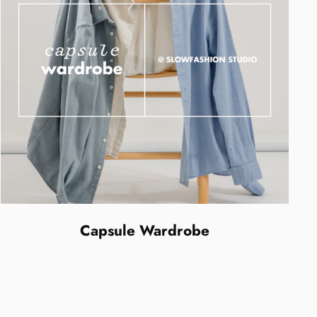
Capsule Wardrobe