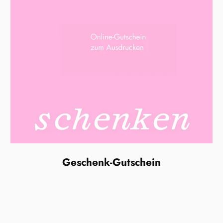
Geschenk-Gutschein