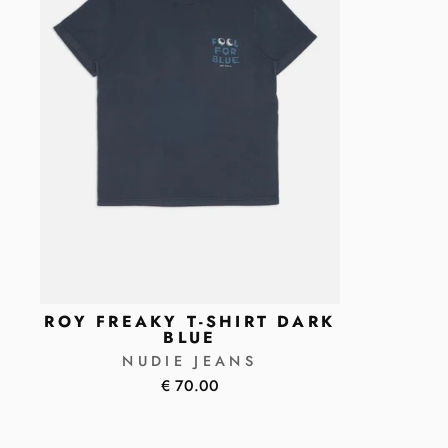
ROY FREAKY T-SHIRT DARK
BLUE
NUDIE JEANS
€ 70.00