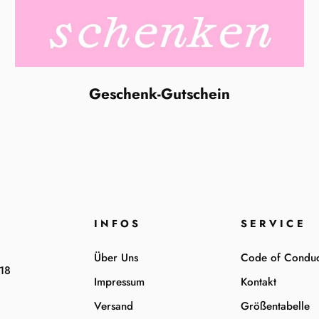
Geschenk-Gutschein
INFOS
SERVICE
Über Uns
Code of Conduc
-18
Impressum
Kontakt
Versand
Größentabelle