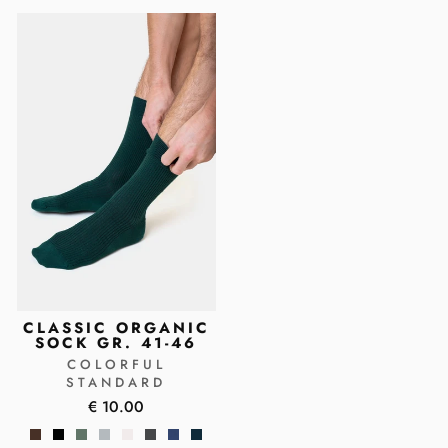
CLASSIC ORGANIC
SOCK GR. 41-46
COLORFUL
STANDARD
€ 10.00