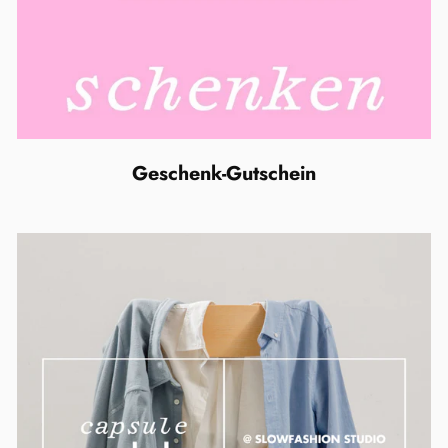
Geschenk-Gutschein