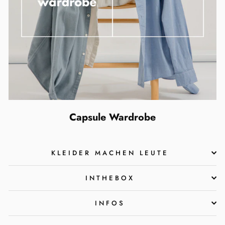
Capsule Wardrobe
KLEIDER MACHEN LEUTE
INTHEBOX
INFOS