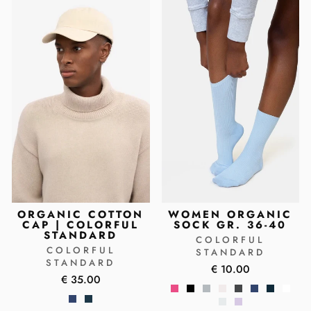
ORGANIC COTTON
WOMEN ORGANIC
CAP | COLORFUL
SOCK GR. 36-40
STANDARD
COLORFUL
COLORFUL
STANDARD
STANDARD
€ 10.00
€ 35.00