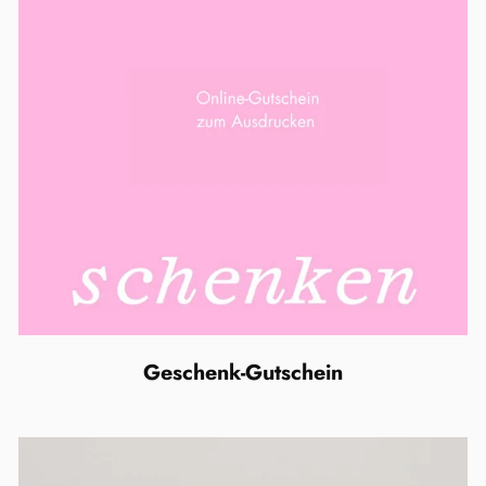
Geschenk-Gutschein