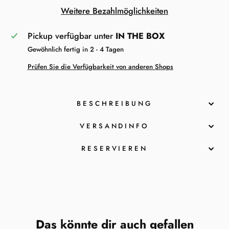
Weitere Bezahlmöglichkeiten
Pickup verfügbar unter
IN THE BOX
Gewöhnlich fertig in 2 - 4 Tagen
Prüfen Sie die Verfügbarkeit von anderen Shops
BESCHREIBUNG
VERSANDINFO
RESERVIEREN
Das könnte dir auch gefallen