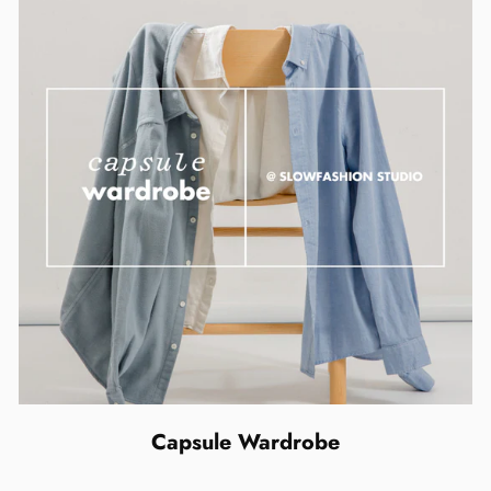
Capsule Wardrobe