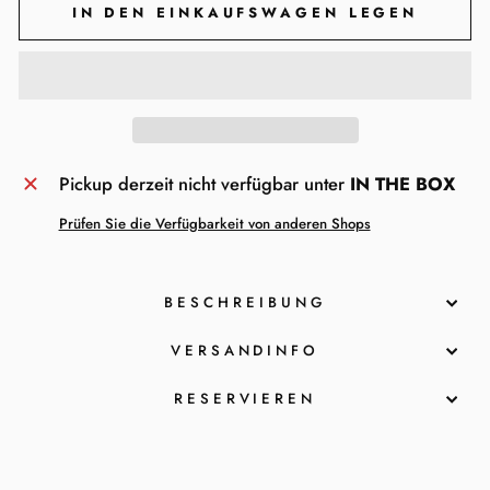
IN DEN EINKAUFSWAGEN LEGEN
Pickup derzeit nicht verfügbar unter
IN THE BOX
Prüfen Sie die Verfügbarkeit von anderen Shops
BESCHREIBUNG
VERSANDINFO
RESERVIEREN