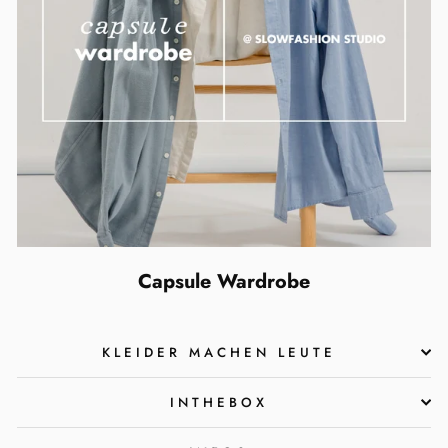
Capsule Wardrobe
KLEIDER MACHEN LEUTE
INTHEBOX