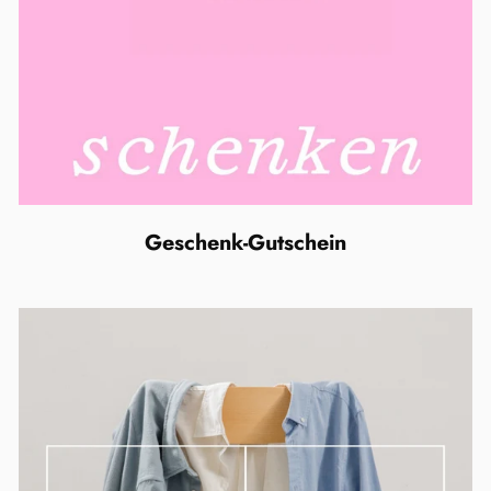
Geschenk-Gutschein