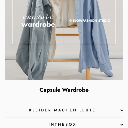
Capsule Wardrobe
KLEIDER MACHEN LEUTE
INTHEBOX