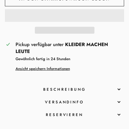
Pickup verfügbar unter
KLEIDER MACHEN
LEUTE
Gewöhnlich fertig in 24 Stunden
Ansicht speichern Informationen
BESCHREIBUNG
VERSANDINFO
RESERVIEREN