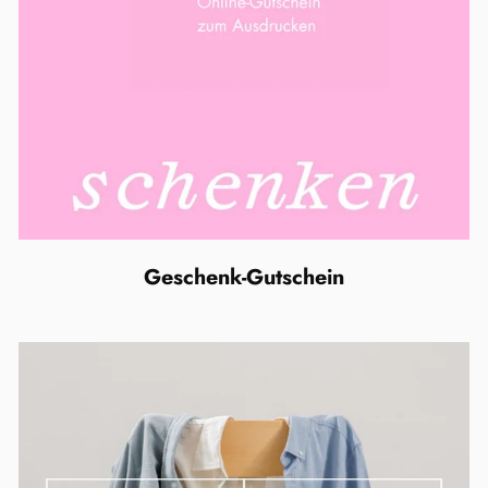
Geschenk-Gutschein