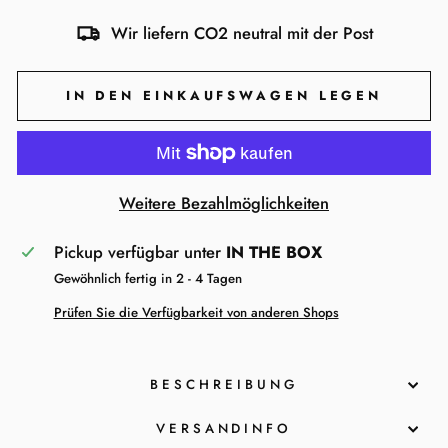
Wir liefern CO2 neutral mit der Post
IN DEN EINKAUFSWAGEN LEGEN
Weitere Bezahlmöglichkeiten
Pickup verfügbar unter
IN THE BOX
Gewöhnlich fertig in 2 - 4 Tagen
Prüfen Sie die Verfügbarkeit von anderen Shops
BESCHREIBUNG
VERSANDINFO