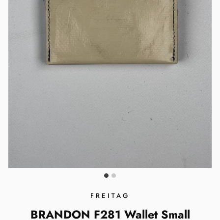
FREITAG
BRANDON F281 Wallet Small