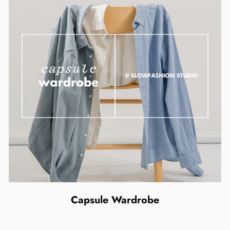
Capsule Wardrobe