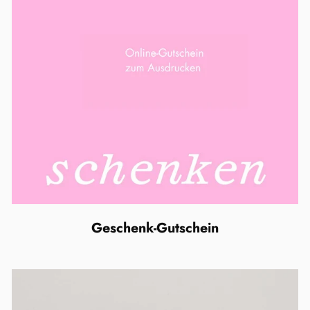
Geschenk-Gutschein