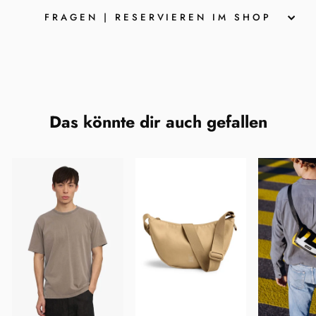
FRAGEN | RESERVIEREN IM SHOP
Das könnte dir auch gefallen