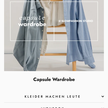
Capsule Wardrobe
KLEIDER MACHEN LEUTE