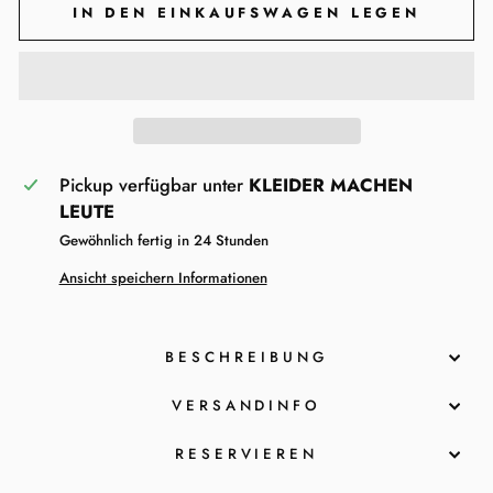
IN DEN EINKAUFSWAGEN LEGEN
Pickup verfügbar unter
KLEIDER MACHEN
LEUTE
Gewöhnlich fertig in 24 Stunden
Ansicht speichern Informationen
BESCHREIBUNG
VERSANDINFO
RESERVIEREN