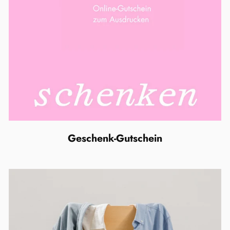
Geschenk-Gutschein