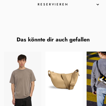
RESERVIEREN
Das könnte dir auch gefallen