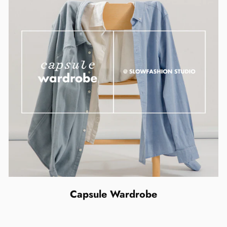
Capsule Wardrobe