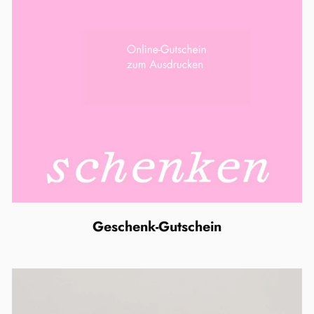
Geschenk-Gutschein