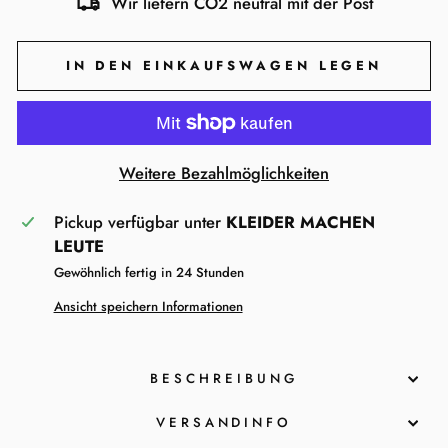
Wir liefern CO2 neutral mit der Post
IN DEN EINKAUFSWAGEN LEGEN
Weitere Bezahlmöglichkeiten
Pickup verfügbar unter
KLEIDER MACHEN
LEUTE
Gewöhnlich fertig in 24 Stunden
Ansicht speichern Informationen
BESCHREIBUNG
VERSANDINFO