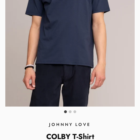
JOHNNY LOVE
COLBY T-Shirt