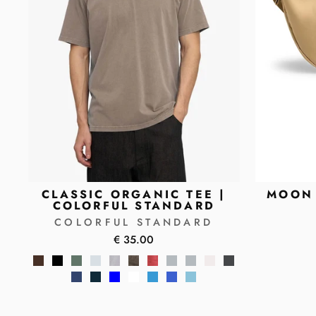
CLASSIC ORGANIC TEE |
MOON 
COLORFUL STANDARD
COLORFUL STANDARD
€ 35.00