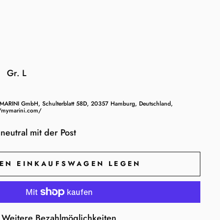
Gr. L
MARINI GmbH, Schulterblatt 58D, 20357 Hamburg, Deutschland,
//mymarini.com/
neutral mit der Post
DEN EINKAUFSWAGEN LEGEN
Weitere Bezahlmöglichkeiten