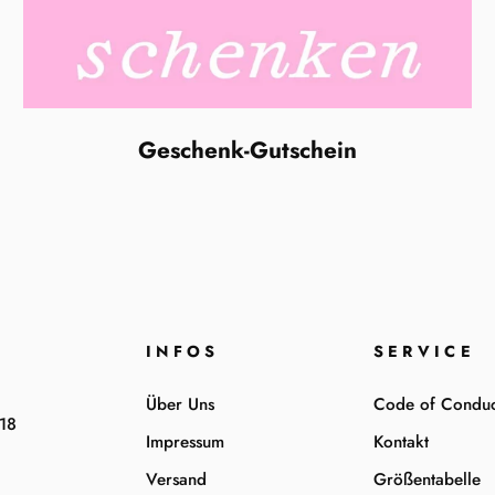
Geschenk-Gutschein
INFOS
SERVICE
Über Uns
Code of Conduc
-18
Impressum
Kontakt
Versand
Größentabelle