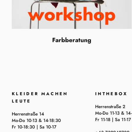
Farbberatung
KLEIDER MACHEN
INTHEBOX
LEUTE
Herrenstraße 2
Mo-Do 11-13 & 14
Herrenstraße 14
Fr 11-18 | Sa 11-17
Mo-Do 10-13 & 14-18:30
Fr 10-18:30 | Sa 10-17