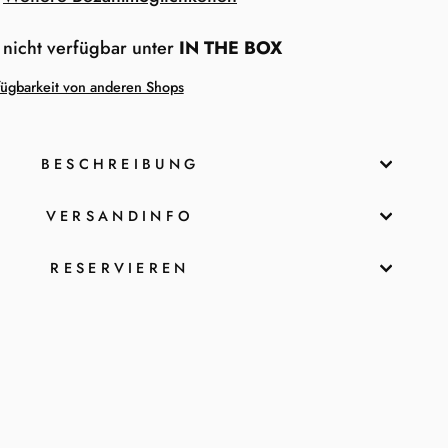
 nicht verfügbar unter
IN THE BOX
fügbarkeit von anderen Shops
BESCHREIBUNG
VERSANDINFO
RESERVIEREN