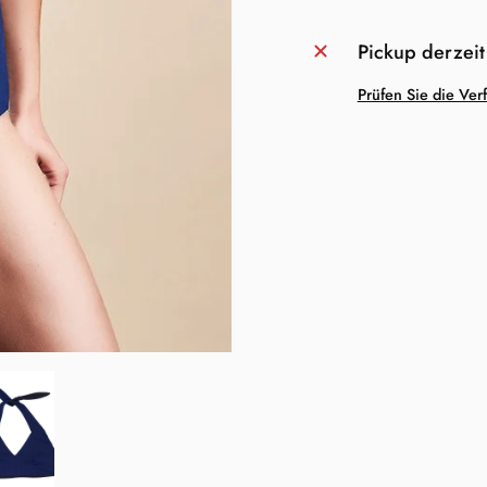
Pickup derzeit
Prüfen Sie die Ver