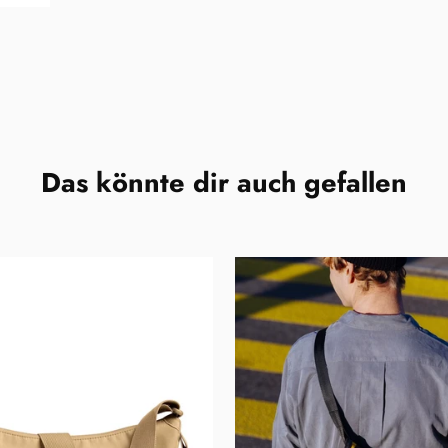
Das könnte dir auch gefallen