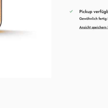
Pickup verfüg
Gewöhnlich fertig
Ansicht speichern 