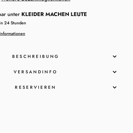
bar unter
KLEIDER MACHEN LEUTE
 in 24 Stunden
Informationen
BESCHREIBUNG
VERSANDINFO
RESERVIEREN