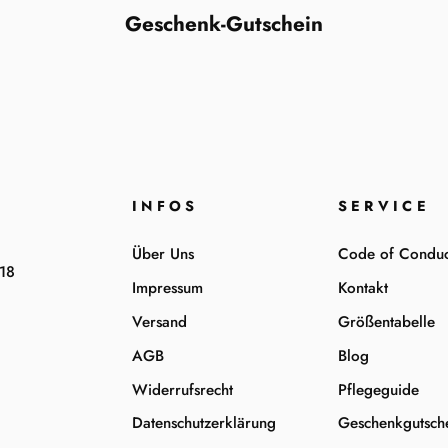
Geschenk-Gutschein
INFOS
SERVICE
Über Uns
Code of Conduc
-18
Impressum
Kontakt
Versand
Größentabelle
AGB
Blog
Widerrufsrecht
Pflegeguide
Datenschutzerklärung
Geschenkgutsch