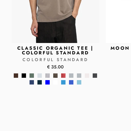
CLASSIC ORGANIC TEE |
MOON 
COLORFUL STANDARD
COLORFUL STANDARD
€ 35.00