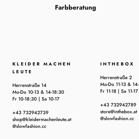
Farbberatung
KLEIDER MACHEN
INTHEBOX
LEUTE
Herrenstraße 2
Mo-Do 11-13 & 14
Herrenstraße 14
Fr 11-18 | Sa 11-17
Mo-Do 10-13 & 14-18:30
Fr 10-18:30 | Sa 10-17
+43 732942789
store@inthebox.at
+43 732942739
@slowfashion.cc
shop@kleidermachenleute.at
@slowfashion.cc