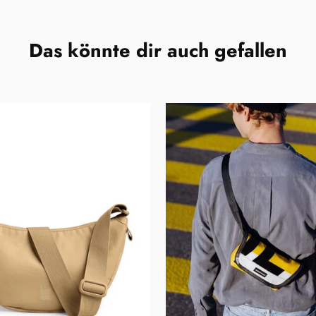
Das könnte dir auch gefallen