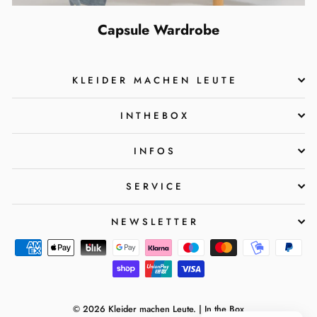
Capsule Wardrobe
KLEIDER MACHEN LEUTE
INTHEBOX
INFOS
SERVICE
NEWSLETTER
© 2026 Kleider machen Leute. | In the Box