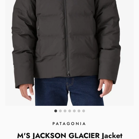
PATAGONIA
M'S JACKSON GLACIER Jacket