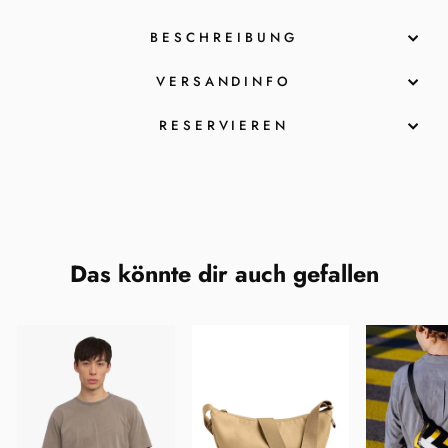
BESCHREIBUNG
VERSANDINFO
RESERVIEREN
Das könnte dir auch gefallen