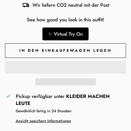
Wir liefern CO2 neutral mit der Post
See how good you look in this outfit!
✨ Virtual Try On
IN DEN EINKAUFSWAGEN LEGEN
Pickup verfügbar unter
KLEIDER MACHEN
LEUTE
Gewöhnlich fertig in 24 Stunden
Ansicht speichern Informationen