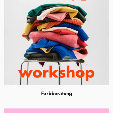
Farbberatung