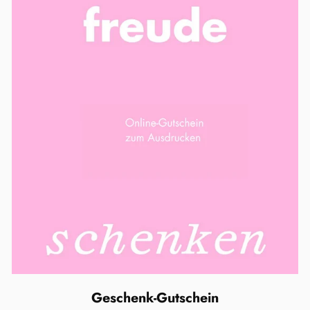
Geschenk-Gutschein