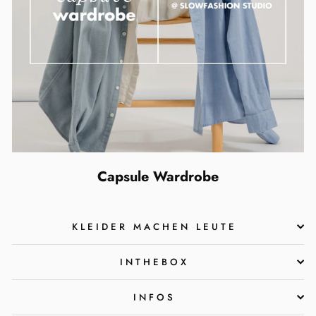
Capsule Wardrobe
KLEIDER MACHEN LEUTE
INTHEBOX
INFOS