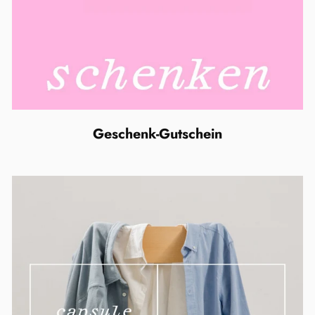
Geschenk-Gutschein