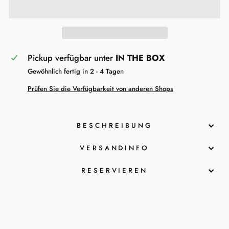
Pickup verfügbar unter
IN THE BOX
Gewöhnlich fertig in 2 - 4 Tagen
Prüfen Sie die Verfügbarkeit von anderen Shops
BESCHREIBUNG
VERSANDINFO
RESERVIEREN