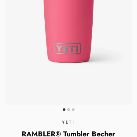
YETI
RAMBLER® Tumbler Becher