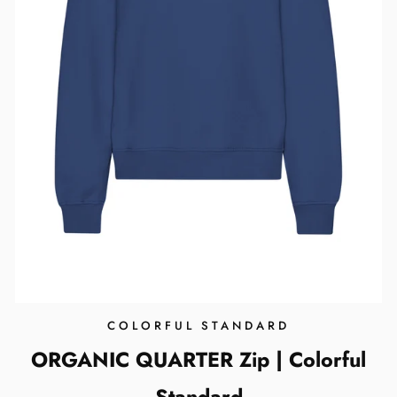
COLORFUL STANDARD
ORGANIC QUARTER Zip | Colorful
Standard