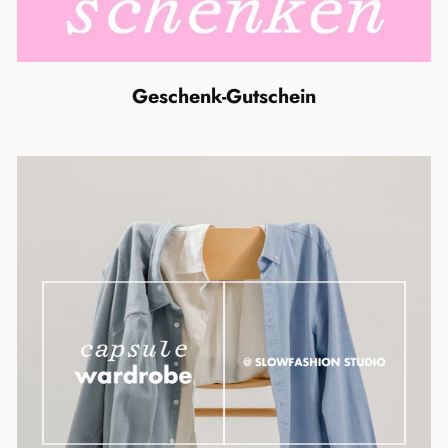
Geschenk-Gutschein