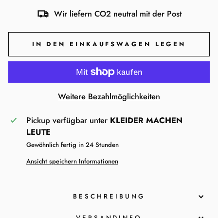
Wir liefern CO2 neutral mit der Post
IN DEN EINKAUFSWAGEN LEGEN
Weitere Bezahlmöglichkeiten
Pickup verfügbar unter
KLEIDER MACHEN
LEUTE
Gewöhnlich fertig in 24 Stunden
Ansicht speichern Informationen
BESCHREIBUNG
VERSANDINFO