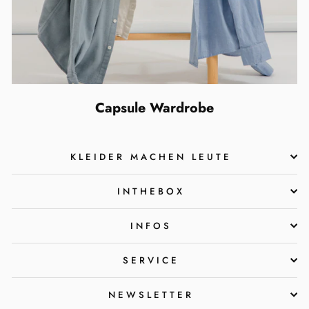
Capsule Wardrobe
KLEIDER MACHEN LEUTE
INTHEBOX
INFOS
SERVICE
NEWSLETTER