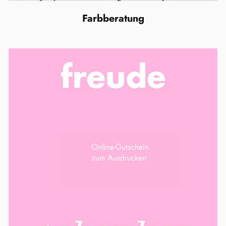
Farbberatung