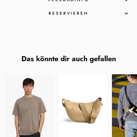
RESERVIEREN
Das könnte dir auch gefallen