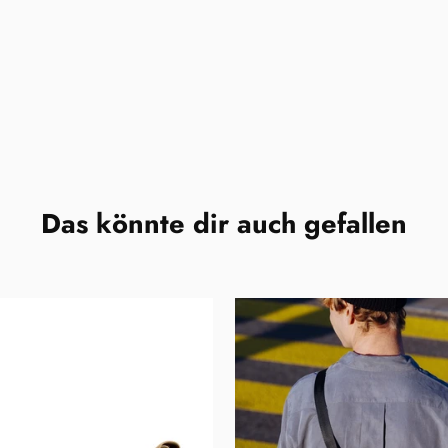
Das könnte dir auch gefallen