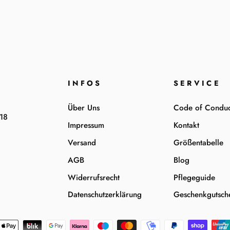
INFOS
SERVICE
Über Uns
Code of Conduc
-18
Impressum
Kontakt
Versand
Größentabelle
AGB
Blog
Widerrufsrecht
Pflegeguide
Datenschutzerklärung
Geschenkgutsch