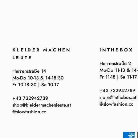
KLEIDER MACHEN
INTHEBOX
LEUTE
Herrenstraße 2
Mo-Do 11-13 & 14
Herrenstraße 14
Fr 11-18 | Sa 11-17
Mo-Do 10-13 & 14-18:30
Fr 10-18:30 | Sa 10-17
+43 732942789
store@inthebox.at
+43 732942739
@slowfashion.cc
shop@kleidermachenleute.at
@slowfashion.cc