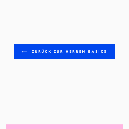
ZURÜCK ZUR HERREN BASICS