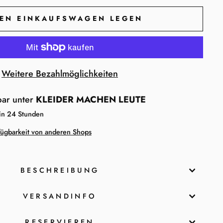
DEN EINKAUFSWAGEN LEGEN
Weitere Bezahlmöglichkeiten
bar unter
KLEIDER MACHEN LEUTE
 in 24 Stunden
fügbarkeit von anderen Shops
BESCHREIBUNG
VERSANDINFO
RESERVIEREN