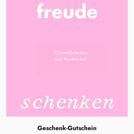
Geschenk-Gutschein