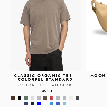
CLASSIC ORGANIC TEE |
MOON 
COLORFUL STANDARD
COLORFUL STANDARD
€ 35.00