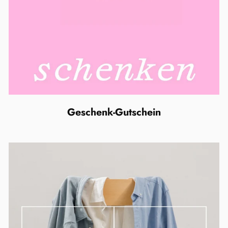
Geschenk-Gutschein