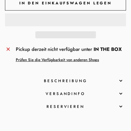
IN DEN EINKAUFSWAGEN LEGEN
Pickup derzeit nicht verfügbar unter
IN THE BOX
Prüfen Sie die Verfügbarkeit von anderen Shops
BESCHREIBUNG
VERSANDINFO
RESERVIEREN