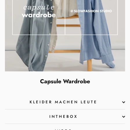
Capsule Wardrobe
KLEIDER MACHEN LEUTE
INTHEBOX