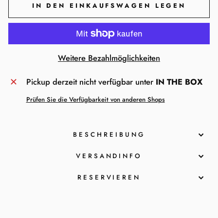
IN DEN EINKAUFSWAGEN LEGEN
Weitere Bezahlmöglichkeiten
Pickup derzeit nicht verfügbar unter
IN THE BOX
Prüfen Sie die Verfügbarkeit von anderen Shops
BESCHREIBUNG
VERSANDINFO
RESERVIEREN