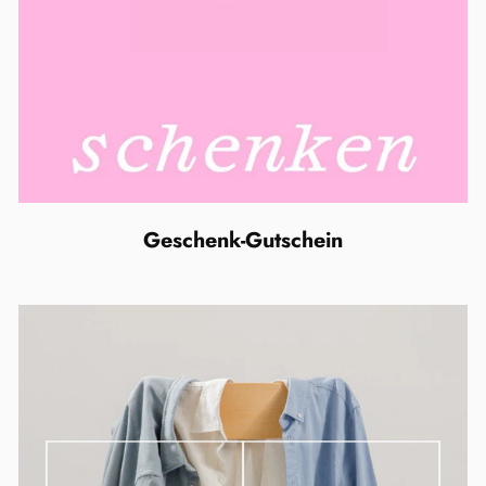
Geschenk-Gutschein