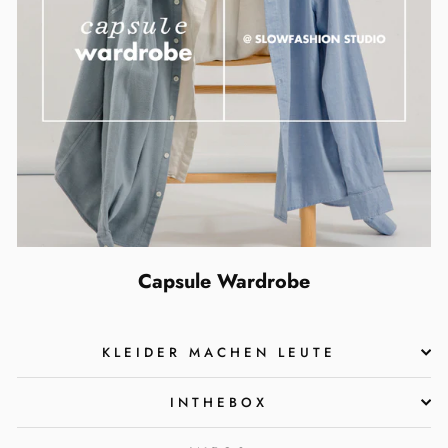
Capsule Wardrobe
KLEIDER MACHEN LEUTE
INTHEBOX