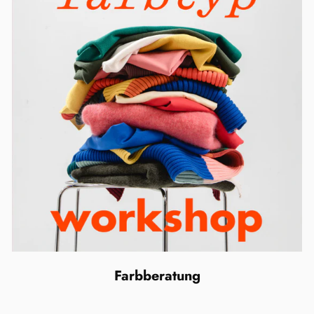
Farbberatung