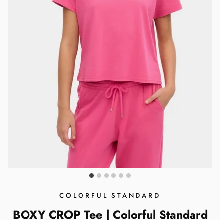
COLORFUL STANDARD
BOXY CROP Tee | Colorful Standard