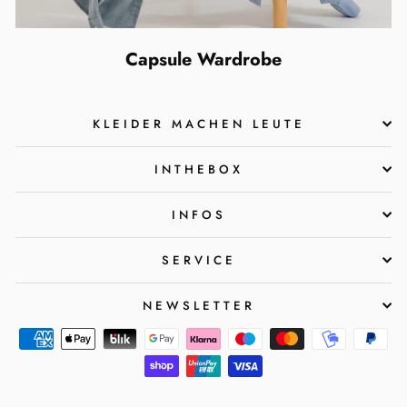
Capsule Wardrobe
KLEIDER MACHEN LEUTE
INTHEBOX
INFOS
SERVICE
NEWSLETTER