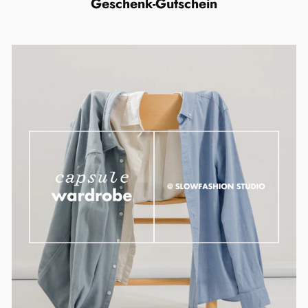
Geschenk-Gutschein