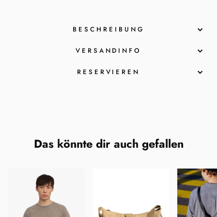
BESCHREIBUNG
VERSANDINFO
RESERVIEREN
Das könnte dir auch gefallen